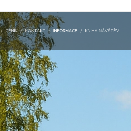
CENÍK
KONTAKT
INFORMACE
KNIHA NÁVŠTĚV